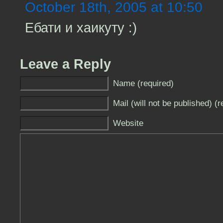
October 18th, 2005 at 10:50
Ебати и хаикуту :)
Leave a Reply
Name (required)
Mail (will not be published) (r
Website