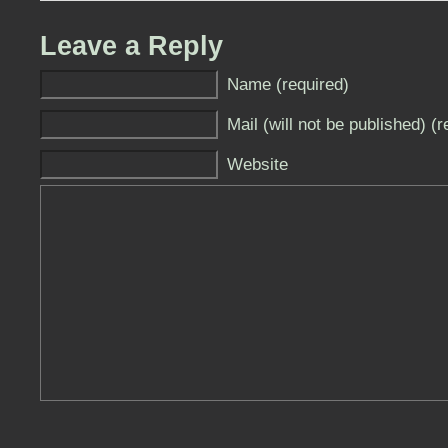
Leave a Reply
Name (required)
Mail (will not be published) (r
Website