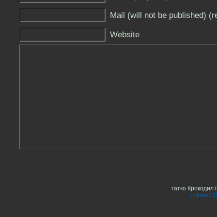
Mail (will not be published) (r
Website
татко Крокодил 
Entries (R