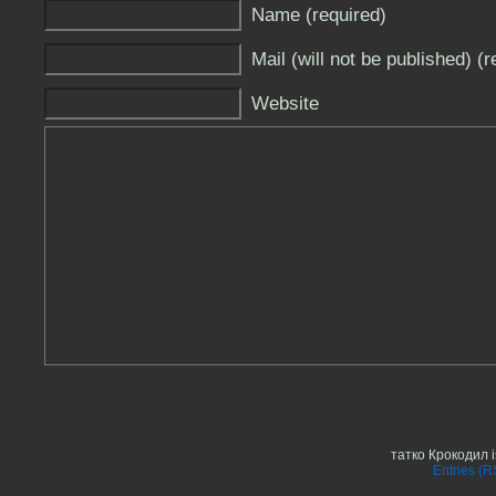
Name (required)
Mail (will not be published) (r
Website
татко Крокодил 
Entries (R