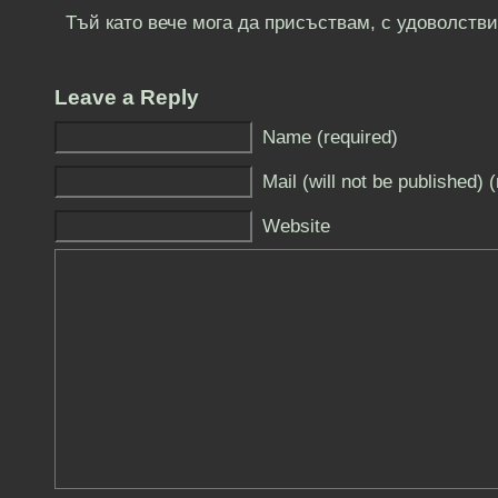
Тъй като вече мога да присъствам, с удоволстви
Leave a Reply
Name (required)
Mail (will not be published) 
Website