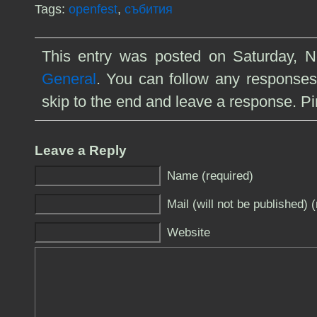
Tags:
openfest
,
събития
This entry was posted on Saturday, N
General
. You can follow any responses
skip to the end and leave a response. Pin
Leave a Reply
Name (required)
Mail (will not be published) 
Website