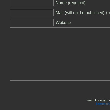
Name (required)
Mail (will not be published) (r
Website
татко Крокодил 
Entries (R